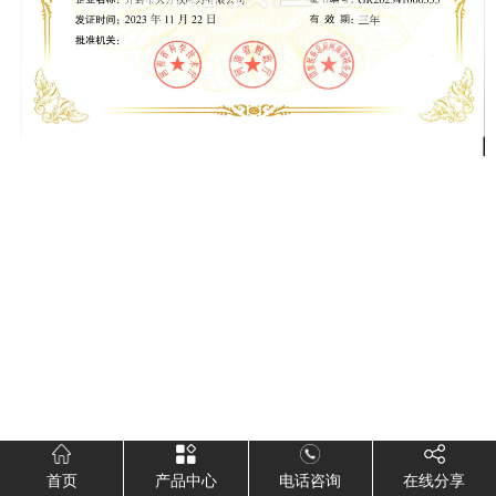
首页
产品中心
电话咨询
在线分享