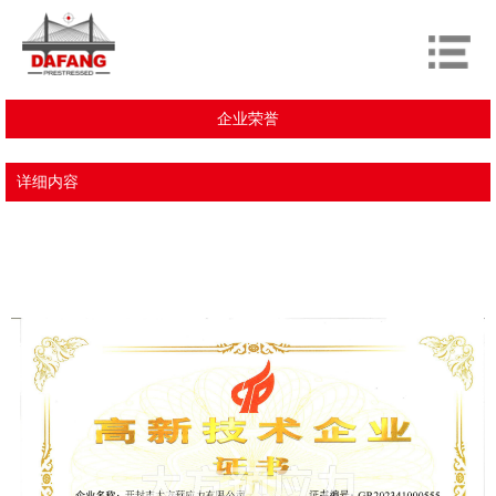
企业荣誉
详细内容