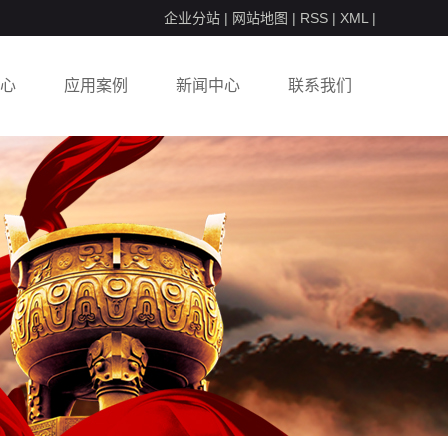
企业分站
|
网站地图
|
RSS
|
XML
|
心
应用案例
新闻中心
联系我们
厂房设备
公司新闻
租赁
工程案例
行业动态
设备
钢箱梁顶推
常见问答
设备
箱式梁顶推视频
顶
斤顶