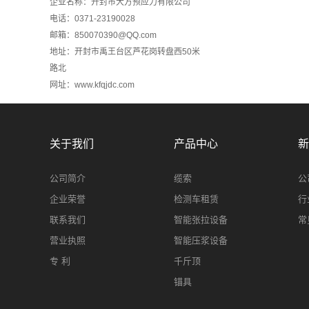
企业名称：开封市大方预应力有限公司
电话：0371-23190028
邮箱：
850070390@QQ.com
地址：开封市禹王台区芦花岗转盘西50米
路北
网址：www.kfqjdc.com
关于我们
产品中心
新
公司简介
缆索
公
企业荣誉
检测车租赁
行
联系我们
智能张拉设备
常
营业执照
智能压浆设备
专 利
千斤顶
锚具