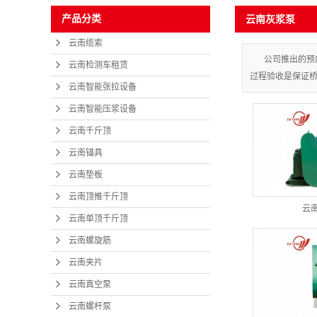
产品分类
云南灰浆泵
云南缆索
公司推出的预
云南检测车租赁
过程验收是保证
云南智能张拉设备
云南智能压浆设备
云南千斤顶
云南锚具
云南垫板
云南顶推千斤顶
云
云南单顶千斤顶
云南螺旋筋
云南夹片
云南真空泵
云南螺杆泵