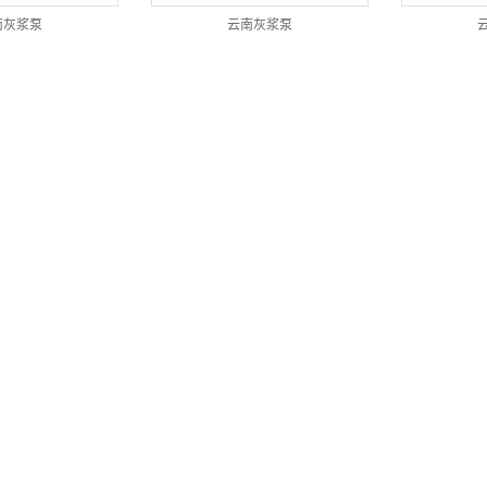
云南工具锚
南灰浆泵
云南灰浆泵
云南电动小
云南其他