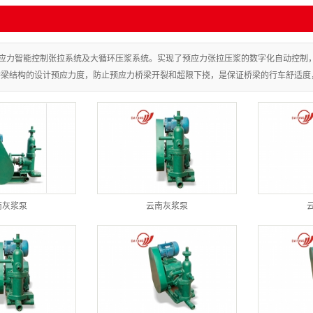
云南单顶
云南螺
应力智能控制张拉系统及大循环压浆系统。实现了预应力张拉压浆的数字化自动控制
云南夹
桥梁结构的设计预应力度，防止预应力桥梁开裂和超限下挠，是保证桥梁的行车舒适度
云南真
云南螺
云南灰
云南穿
云南挤
南灰浆泵
云南灰浆泵
云南灰浆
云南波纹管
云南波纹管
云南高压电