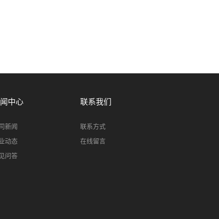
闻中心
联系我们
司新闻
联系方式
业动态
在线留言
见问答