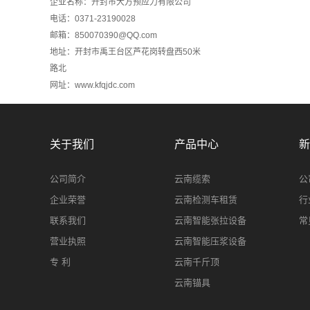
企业名称：开封市大方预应力有限公司
电话：0371-23190028
邮箱：
850070390@QQ.com
地址：开封市禹王台区芦花岗转盘西50米
路北
网址：www.kfqjdc.com
关于我们
产品中心
新
公司简介
云南缆索
公
企业荣誉
云南检测车租赁
行
联系我们
云南智能张拉设备
常
营业执照
云南智能压浆设备
专 利
云南千斤顶
云南锚具